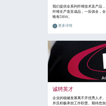
我们提供全系列纤维技术及产品，
纤维生产直至成品，一应俱全，全
唯有DBW。
更多详情
诚聘英才
企业的稳健发展离不开优秀人才。
并且积极承担工作职责。期待您加