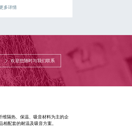
更多详情
欢迎您随时与我们联系
璃纤维隔热、保温、吸音材料为主的企
品相配套的耐温及吸音方案。