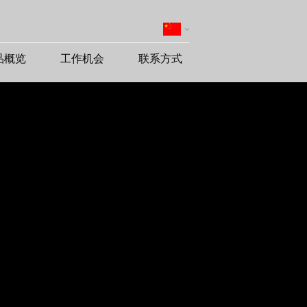
品概览
工作机会
联系方式