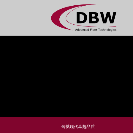
铸就现代卓越品质