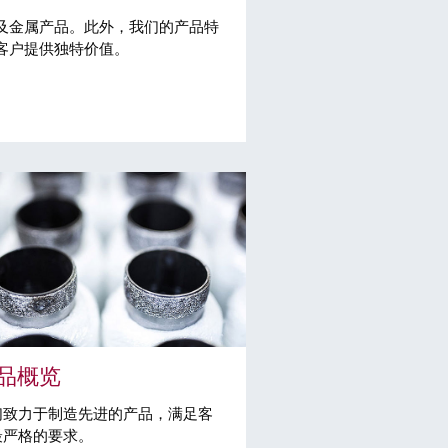
及金属产品。此外，我们的产品特
客户提供独特价值。
品概览
们致力于制造先进的产品，满足客
最严格的要求。