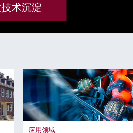
业技术沉淀
应用领域