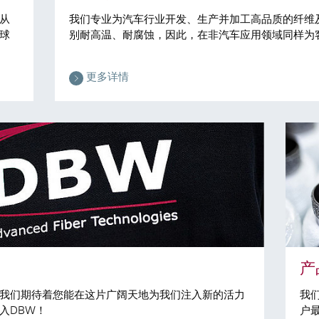
从
我们专业为汽车行业开发、生产并加工高品质的纤维
球
别耐高温、耐腐蚀，因此，在非汽车应用领域同样为
更多详情
产
我们期待着您能在这片广阔天地为我们注入新的活力
我
入DBW！
户