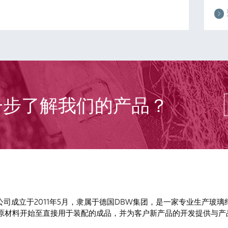
一步了解我们的产品？
司成立于2011年5月，隶属于德国DBW集团，是一家专业生产玻
原材料开始至直接用于装配的成品，并为客户新产品的开发提供与产