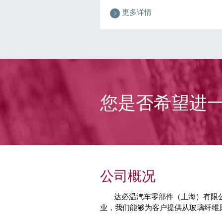
更多详情
您是否希望进
公司概况
达必温汽车零部件（上海）有限公
业，我们能够为客户提供从玻璃纤维