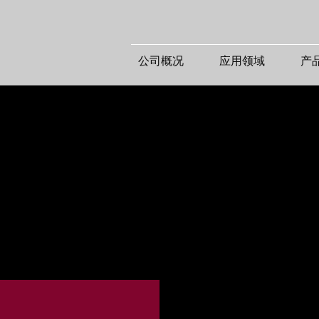
公司概况
应用领域
产