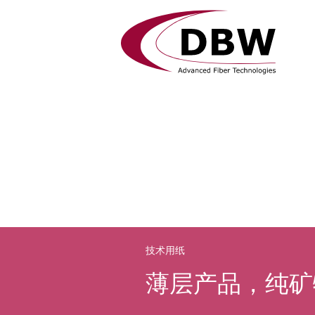
技术用纸
薄层产品，纯矿