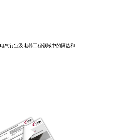
、电气行业及电器工程领域中的隔热和