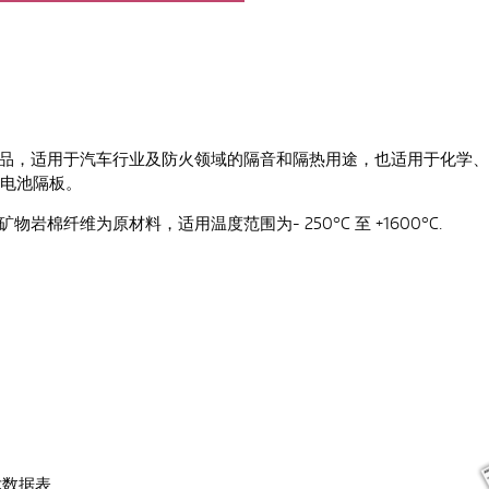
产品，适用于汽车行业及防火领域的隔音和隔热用途，也适用于化学
于电池隔板。
岩棉纤维为原材料，适用温度范围为- 250°C 至 +1600°C.
术数据表