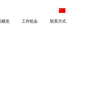
品概览
工作机会
联系方式