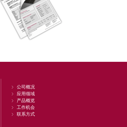
公司概况
应用领域
产品概览
工作机会
联系方式