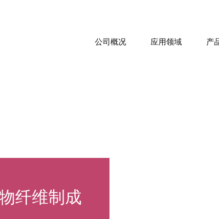
公司概况
应用领域
产
物纤维制成