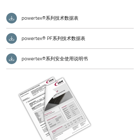
powertex®系列技术数据表
powertex® PF系列技术数据表
powertex®系列安全使用说明书