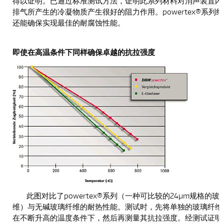
得以证明。已通过标准测试方法，证明此系列材料对消声装置内
排气所产生的冷凝物质产生很好的阻力作用。powertex®系列
还能确保实现最佳的耐腐蚀性能。
即使在高温条件下同样确保卓越的抗拉强度
此图对比了powertex®系列（一种可比较的24µm规格的玻
维）与无碱玻璃纤维的耐热性能。测试时，先将单独的玻璃纤维
在不断升高的温度条件下，然后再测量其抗拉强度。经测试证明