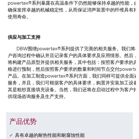
powertex®系列暴露在高温条件下仍然能够保持卓越的性能，
确保发挥卓越的机械稳定性，从而保证消声装置中的纤维具有持
使用寿命。
供应与加工支持
DBW围绕powertex®系列提供了完善的相关服务。我们将
户咨询过程中确认并且记录客户的具体要求及应用情形。然后，
将构建产品原型并提供相关服务，其中包括：按照客户要求的具
格进行预制，然后按照客户要求的数量和时间节点交付powerte
产品。在加工制造powertex®系列方面，我们同样可提供全面
服务，并且，我们可根据客户的具体要求，购置并安装加工设备
其是粗纱直接填充设备。当然，我们还将在启动过程中为客户持
供现场咨询服务及生产支持。
产品优势
具有卓越的耐热性能和耐腐蚀性能