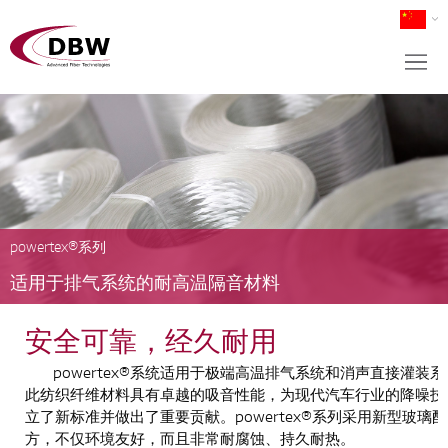
powertex®系列
适用于排气系统的耐高温隔音材料
安全可靠，经久耐用
powertex®系统适用于极端高温排气系统和消声直接灌装
此纺织纤维材料具有卓越的吸音性能，为现代汽车行业的降噪技
立了新标准并做出了重要贡献。powertex®系列采用新型玻璃配
方，不仅环境友好，而且非常耐腐蚀、持久耐热。