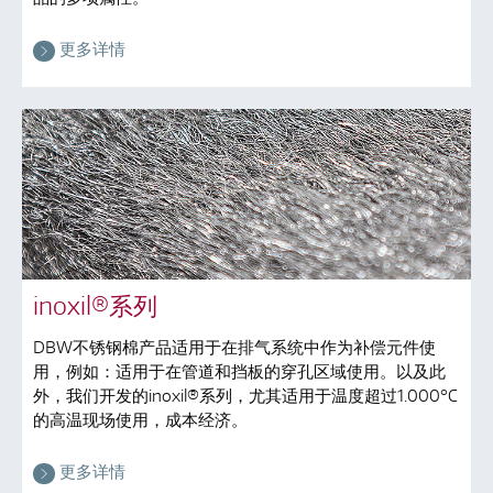
更多详情
inoxil®系列
DBW不锈钢棉产品适用于在排气系统中作为补偿元件使
用，例如：适用于在管道和挡板的穿孔区域使用。以及此
外，我们开发的inoxil®系列，尤其适用于温度超过1.000°C
的高温现场使用，成本经济。
更多详情