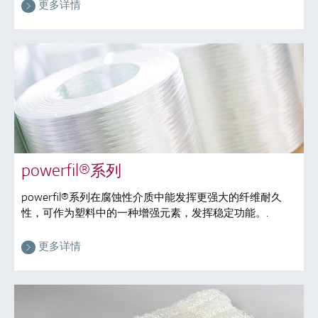
更多详情
powerfil®系列
powerfil®系列在腐蚀性介质中能发挥更强大的纤维耐久
性，可作为塑料中的一种增强元素，发挥稳定功能。.
更多详情