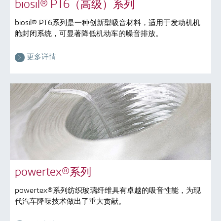
biosil® PT6（高级）系列
biosil® PT6系列是一种创新型吸音材料，适用于发动机机
舱封闭系统，可显著降低机动车的噪音排放。
更多详情
powertex®系列
powertex®系列纺织玻璃纤维具有卓越的吸音性能，为现
代汽车降噪技术做出了重大贡献。