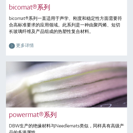
bicomat®系列
bicomat®系列一直适用于声学、刚度和稳定性方面需要符
合高标准要求的应用领域。此系列是一种由聚丙烯、短切
长玻璃纤维及产品组成的热塑性复合材料。
更多详情
powermat®系列
DBW生产的绝缘材料与Needlemats类似，同样具有高级产
品的多项属性。