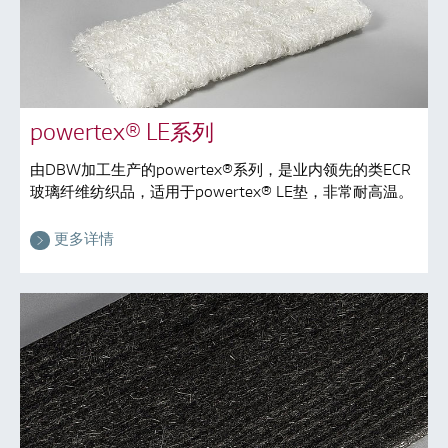
powertex® LE系列
由DBW加工生产的powertex®系列，是业内领先的类ECR
玻璃纤维纺织品，适用于powertex® LE垫，非常耐高温。
更多详情