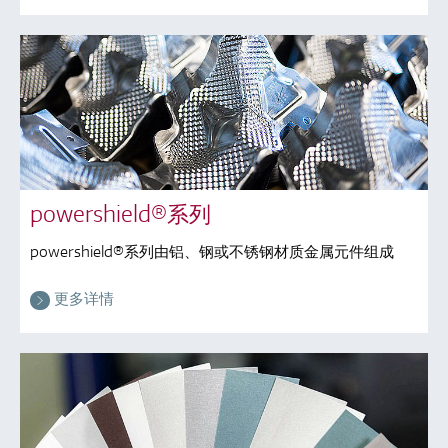
powershield®系列
powershield®系列由铝、钢或不锈钢材质金属元件组成
更多详情