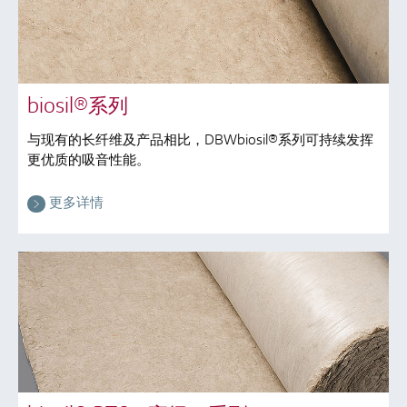
biosil®系列
与现有的长纤维及产品相比，DBWbiosil®系列可持续发挥
更优质的吸音性能。
更多详情