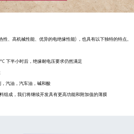
热性、高机械性能、优异的电绝缘性能) ，也具有以下独特的特点。
50°C 下半小时后，绝缘耐电压要求仍然满足
性
剂，汽油，汽车油，碱和酸
材料组成，我们将继续开发具有更高功能和附加值的薄膜