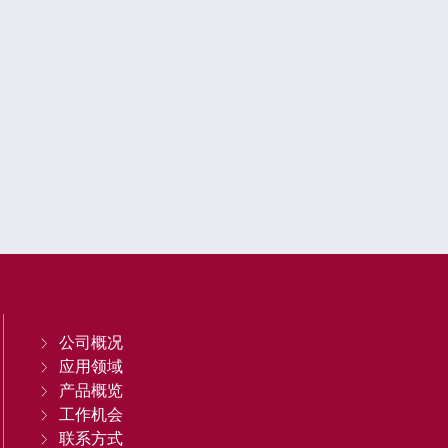
公司概况
应用领域
产品概览
工作机会
联系方式