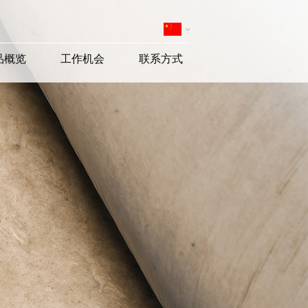
品概览
工作机会
联系方式