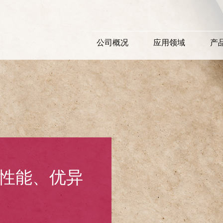
公司概况
应用领域
产
性能、优异